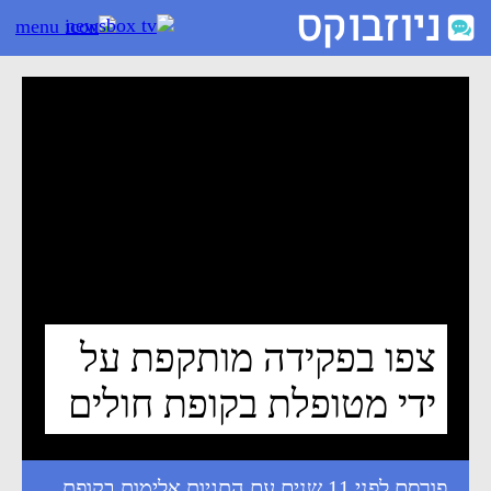
צפו בפקידה מותקפת על ידי מטופלת בקופת חולים - ניוזבוקס
צפו בפקידה מותקפת על
ידי מטופלת בקופת חולים
פורסם לפני 11 שנים עם התגיות
אלימות בקופת