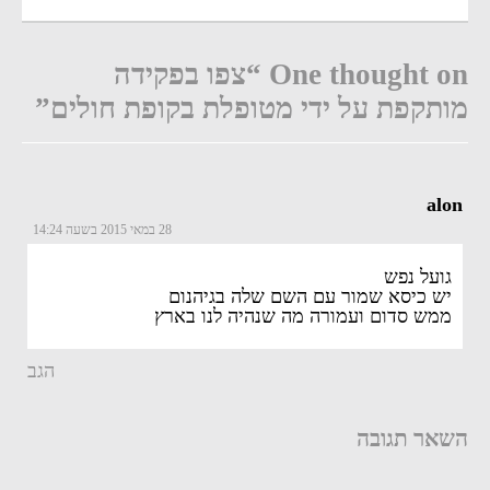
One thought on “צפו בפקידה
מותקפת על ידי מטופלת בקופת חולים”
alon
28 במאי 2015 בשעה 14:24
גועל נפש
יש כיסא שמור עם השם שלה בגיהנום
ממש סדום ועמורה מה שנהיה לנו בארץ
הגב
השאר תגובה