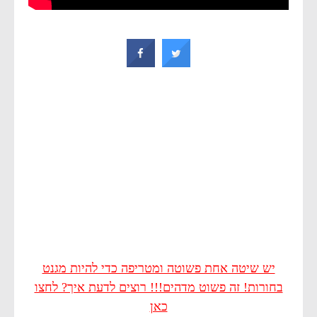
יש שיטה אחת פשוטה ומטריפה כדי להיות מגנט
בחורות! זה פשוט מדהים!!! רוצים לדעת איך? לחצו
כאן