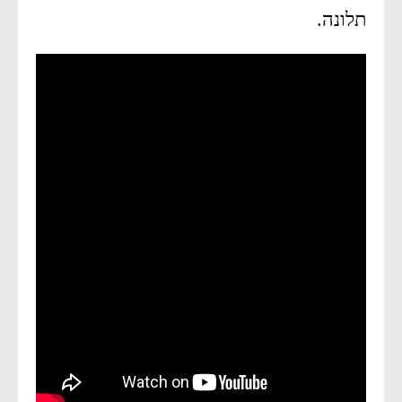
תלונה.