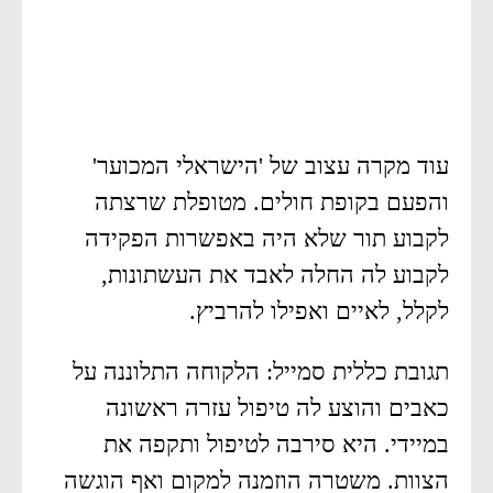
עוד מקרה עצוב של 'הישראלי המכוער'
והפעם בקופת חולים. מטופלת שרצתה
לקבוע תור שלא היה באפשרות הפקידה
לקבוע לה החלה לאבד את העשתונות,
לקלל, לאיים ואפילו להרביץ.
תגובת כללית סמייל: הלקוחה התלוננה על
כאבים והוצע לה טיפול עזרה ראשונה
במיידי. היא סירבה לטיפול ותקפה את
הצוות. משטרה הוזמנה למקום ואף הוגשה