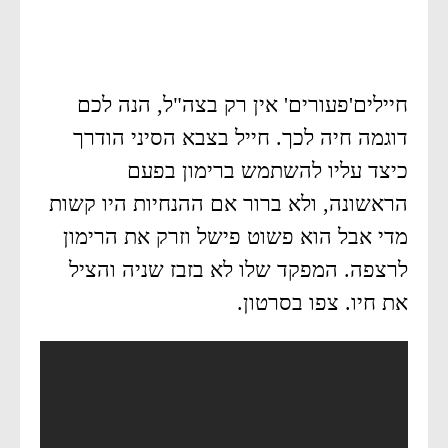
חיילים'פעורים' אין רק בצה"ל, הנה לכם
דוגמה חיה לכך. חייל בצבא הסיני הודרך
כיצד עליו להשתמש ברימון בפעם
הראשונה, ולא ברור אם ההנחיות היו קשות
מדי אבל הוא פשוט פישל וזרק את הרימון
לרצפה. המפקד שלו לא בזבז שניה והציל
את חיו. צפו בסרטון.