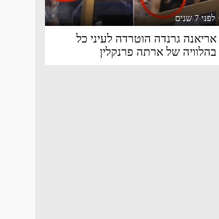
 לפני 7 שנים
אריאנה גרנדה הוטרדה לעיני כל
בהלוויה של ארתה פרנקלין