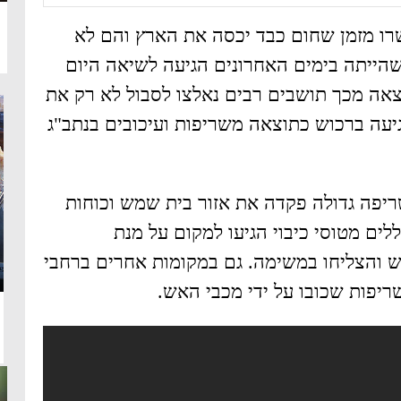
רו מזמן שחום כבד יכסה את הארץ והם לא
הייתה בימים האחרונים הגיעה לשיאה היום
וצאה מכך תושבים רבים נאלצו לסבול לא רק את
יעה ברכוש כתוצאה משריפות ועיכובים בנתב"ג
ריפה גדולה פקדה את אזור בית שמש וכוחות
ללים מטוסי כיבוי הגיעו למקום על מנת
והצליחו במשימה. גם במקומות אחרים ברחבי
יפות שכובו על ידי מכבי האש.