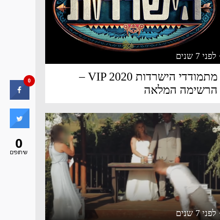
 לפני 7 שנים
מתמודדי הישרדות VIP 2020 –
0
הרשימה המלאה
0
שיתופים
 לפני 7 שנים