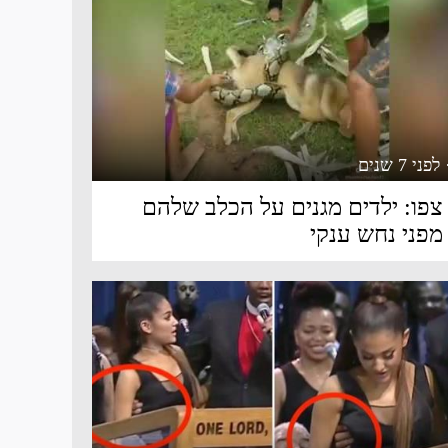
 לפני 7 שנים
צפו: ילדים מגנים על הכלב שלהם
מפני נחש ענקי