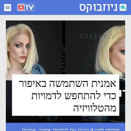
אמנית השתמשה באיפור כדי להתחפש לדמויות מהטלוויזיה - ניוזבוקס
אמנית השתמשה באיפור
כדי להתחפש לדמויות
מהטלוויזיה
פורסם לפני 9 שנים עם התגיות
איפור
,
אמנית
,