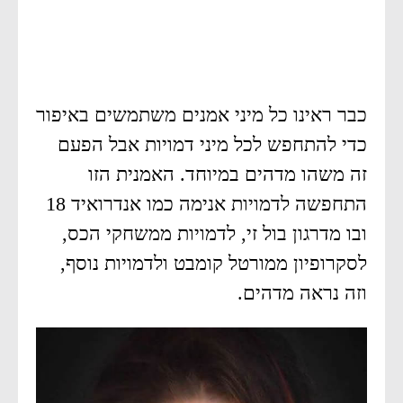
כבר ראינו כל מיני אמנים משתמשים באיפור
כדי להתחפש לכל מיני דמויות אבל הפעם
זה משהו מדהים במיוחד. האמנית הזו
התחפשה לדמויות אנימה כמו אנדרואיד 18
ובו מדרגון בול זי, לדמויות ממשחקי הכס,
לסקרופיון ממורטל קומבט ולדמויות נוסף,
וזה נראה מדהים.